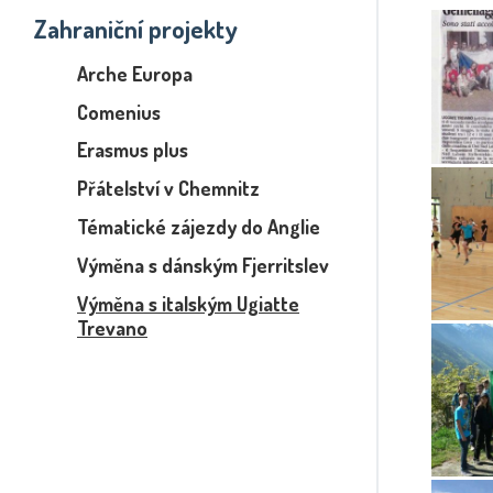
Zahraniční projekty
Arche Europa
Comenius
Erasmus plus
Přátelství v Chemnitz
Tématické zájezdy do Anglie
Výměna s dánským Fjerritslev
Výměna s italským Ugiatte
Trevano