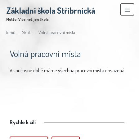
Základní škola Stříbrnická
Motto: Více než jen škola
Domů
Škola
Volná pracovní místa
Volná pracovní místa
V současné době máme všechna pracovní místa obsazená.
Rychle k cíli