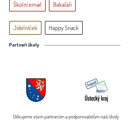
Školní email
Bakaláři
Jídelníček
Happy Snack
Partneři školy
Děkujeme všem partnerům a podporovatelům naší školy