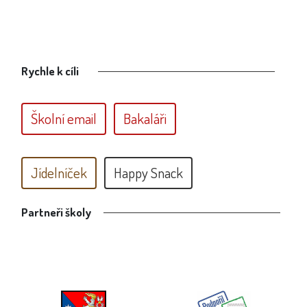
Rychle k cíli
Školní email
Bakaláři
Jídelníček
Happy Snack
Partneři školy