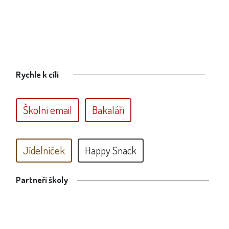
Rychle k cíli
Školní email
Bakaláři
Jídelníček
Happy Snack
Partneři školy