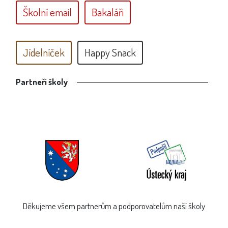
Školní email
Bakaláři
Jídelníček
Happy Snack
Partneři školy
Děkujeme všem partnerům a podporovatelům naší školy