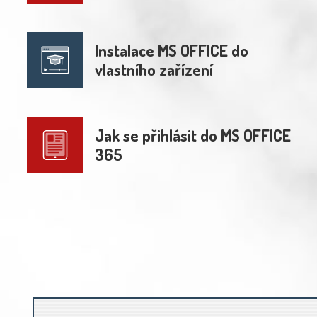
Instalace MS OFFICE do
vlastního zařízení
Jak se přihlásit do MS OFFICE
365