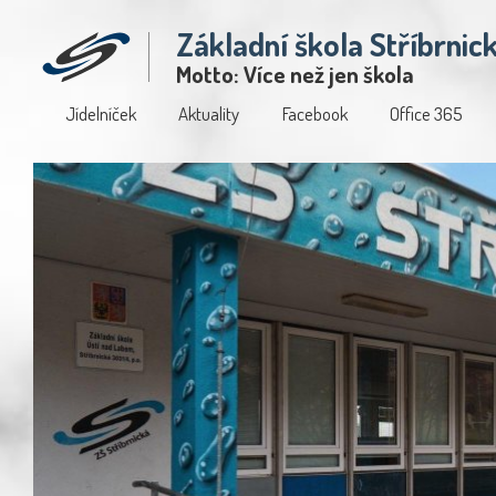
Základní škola Stříbrnic
Motto: Více než jen škola
Jídelníček
Aktuality
Facebook
Office 365