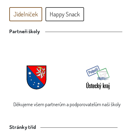
Jídelníček
Happy Snack
Partneři školy
Děkujeme všem partnerům a podporovatelům naší školy
Stránky tříd