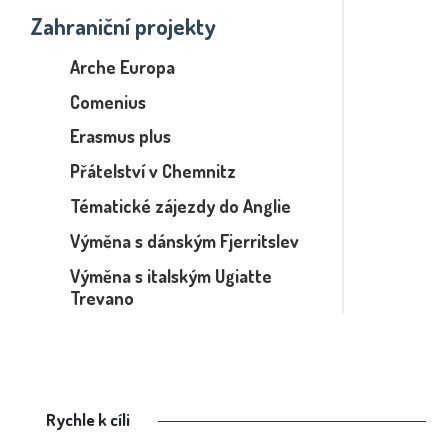
Zahraniční projekty
Arche Europa
Comenius
Erasmus plus
Přátelství v Chemnitz
Tématické zájezdy do Anglie
Výměna s dánským Fjerritslev
Výměna s italským Ugiatte
Trevano
Rychle k cíli