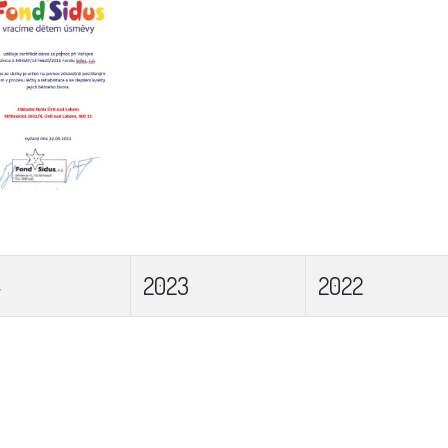
4
2023
2022