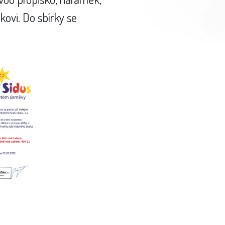
ovi. Do sbírky se