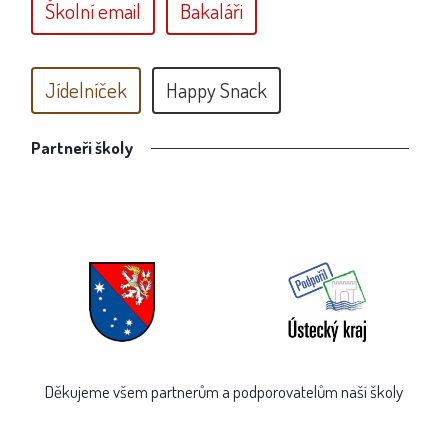
Školní email
Bakaláři
Jídelníček
Happy Snack
Partneři školy
Děkujeme všem partnerům a podporovatelům naší školy