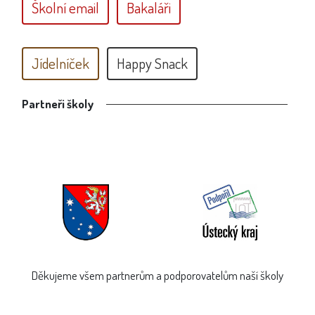
Školní email
Bakaláři
Jídelníček
Happy Snack
Partneři školy
Děkujeme všem partnerům a podporovatelům naší školy