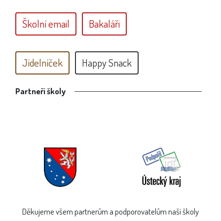
Školní email
Bakaláři
Jídelníček
Happy Snack
Partneři školy
Děkujeme všem partnerům a podporovatelům naší školy