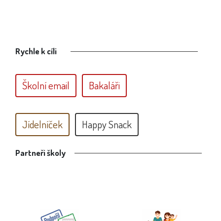
Rychle k cíli
Školní email
Bakaláři
Jídelníček
Happy Snack
Partneři školy