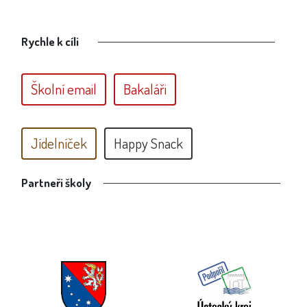
Rychle k cíli
Školní email
Bakaláři
Jídelníček
Happy Snack
Partneři školy