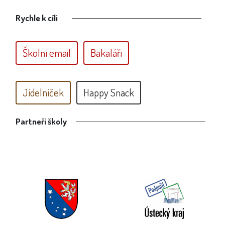
Rychle k cíli
Školní email
Bakaláři
Jídelníček
Happy Snack
Partneři školy