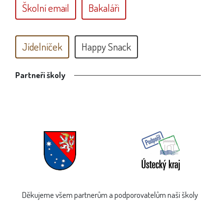
Školní email
Bakaláři
Jídelníček
Happy Snack
Partneři školy
Děkujeme všem partnerům a podporovatelům naší školy