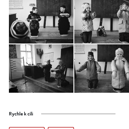
Rychle k cíli