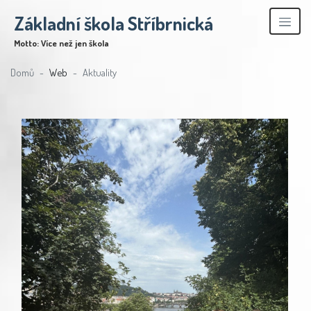
Základní škola Stříbrnická
Motto: Více než jen škola
Domů
Web
Aktuality