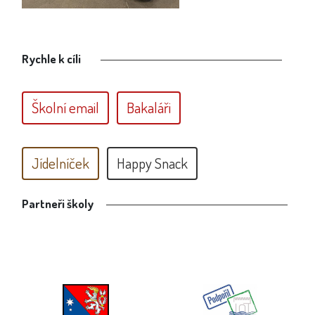
Rychle k cíli
Školní email
Bakaláři
Jídelníček
Happy Snack
Partneři školy