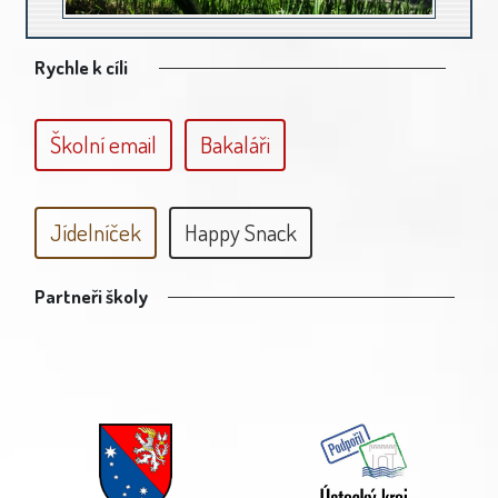
Rychle k cíli
Školní email
Bakaláři
Jídelníček
Happy Snack
Partneři školy