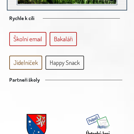
Rychle k cíli
Školní email
Bakaláři
Jídelníček
Happy Snack
Partneři školy