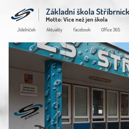
Základní škola Stříbrnic
Motto: Více než jen škola
Jídelníček
Aktuality
Facebook
Office 365