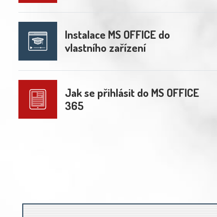
Instalace MS OFFICE do
vlastního zařízení
Jak se přihlásit do MS OFFICE
365